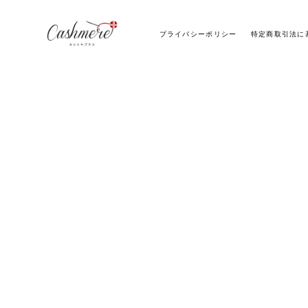
プライバシーポリシー
特定商取引法に