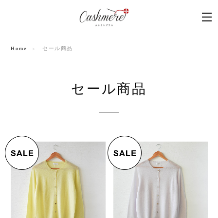
Home
セール商品
セール商品