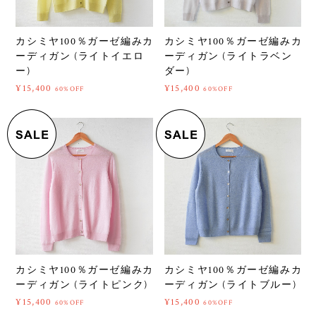
カシミヤ100％ガーゼ編みカ
カシミヤ100％ガーゼ編みカ
ーディガン (ライトイエロ
ーディガン (ライトラベン
ー)
ダー)
¥15,400
¥15,400
60%OFF
60%OFF
カシミヤ100％ガーゼ編みカ
カシミヤ100％ガーゼ編みカ
ーディガン (ライトピンク)
ーディガン (ライトブルー)
¥15,400
¥15,400
60%OFF
60%OFF