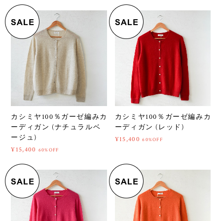
カシミヤ100％ガーゼ編みカ
カシミヤ100％ガーゼ編みカ
ーディガン (ナチュラルベ
ーディガン (レッド)
ージュ)
¥15,400
60%OFF
¥15,400
60%OFF